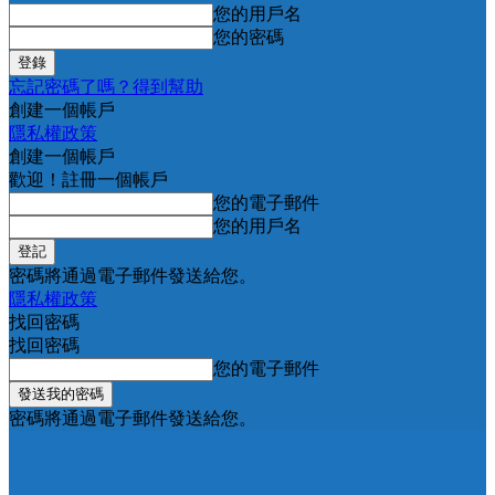
您的用戶名
您的密碼
忘記密碼了嗎？得到幫助
創建一個帳戶
隱私權政策
創建一個帳戶
歡迎！註冊一個帳戶
您的電子郵件
您的用戶名
密碼將通過電子郵件發送給您。
隱私權政策
找回密碼
找回密碼
您的電子郵件
密碼將通過電子郵件發送給您。