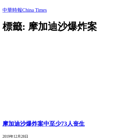
中華時報China Times
標籤: 摩加迪沙爆炸案
摩加迪沙爆炸案中至少73人丧生
2019年12月28日