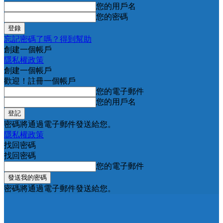
您的用戶名
您的密碼
忘記密碼了嗎？得到幫助
創建一個帳戶
隱私權政策
創建一個帳戶
歡迎！註冊一個帳戶
您的電子郵件
您的用戶名
密碼將通過電子郵件發送給您。
隱私權政策
找回密碼
找回密碼
您的電子郵件
密碼將通過電子郵件發送給您。