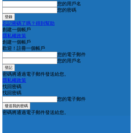
您的用戶名
您的密碼
忘記密碼了嗎？得到幫助
創建一個帳戶
隱私權政策
創建一個帳戶
歡迎！註冊一個帳戶
您的電子郵件
您的用戶名
密碼將通過電子郵件發送給您。
隱私權政策
找回密碼
找回密碼
您的電子郵件
密碼將通過電子郵件發送給您。