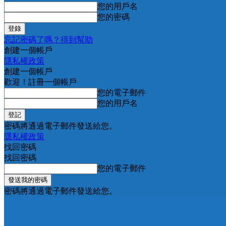
您的用戶名
您的密碼
忘記密碼了嗎？得到幫助
創建一個帳戶
隱私權政策
創建一個帳戶
歡迎！註冊一個帳戶
您的電子郵件
您的用戶名
密碼將通過電子郵件發送給您。
隱私權政策
找回密碼
找回密碼
您的電子郵件
密碼將通過電子郵件發送給您。