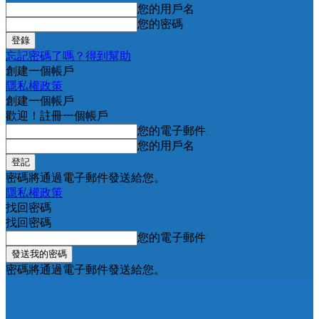
您的用戶名
您的密碼
忘記密碼了嗎？得到幫助
創建一個帳戶
隱私權政策
創建一個帳戶
歡迎！註冊一個帳戶
您的電子郵件
您的用戶名
密碼將通過電子郵件發送給您。
隱私權政策
找回密碼
找回密碼
您的電子郵件
密碼將通過電子郵件發送給您。