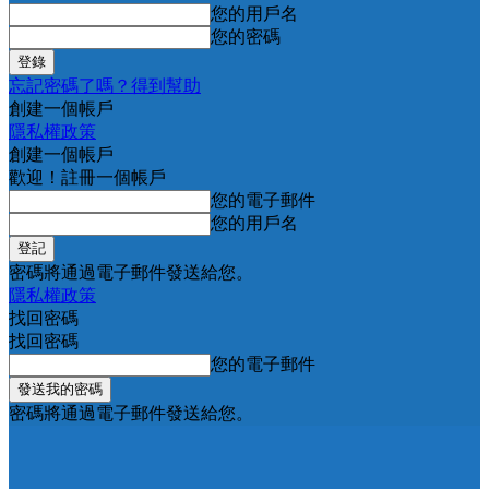
您的用戶名
您的密碼
忘記密碼了嗎？得到幫助
創建一個帳戶
隱私權政策
創建一個帳戶
歡迎！註冊一個帳戶
您的電子郵件
您的用戶名
密碼將通過電子郵件發送給您。
隱私權政策
找回密碼
找回密碼
您的電子郵件
密碼將通過電子郵件發送給您。