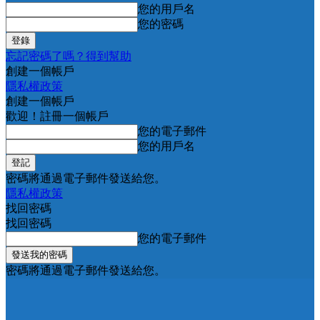
您的用戶名
您的密碼
忘記密碼了嗎？得到幫助
創建一個帳戶
隱私權政策
創建一個帳戶
歡迎！註冊一個帳戶
您的電子郵件
您的用戶名
密碼將通過電子郵件發送給您。
隱私權政策
找回密碼
找回密碼
您的電子郵件
密碼將通過電子郵件發送給您。