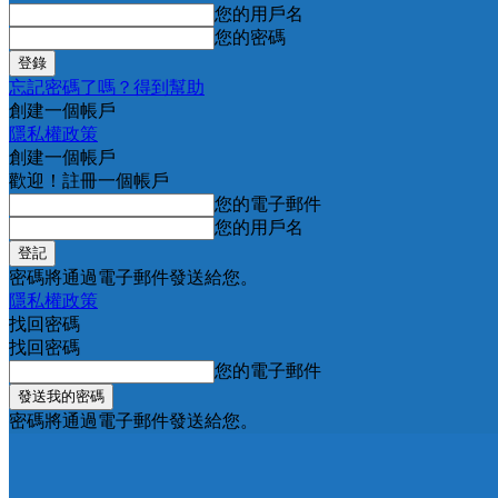
您的用戶名
您的密碼
忘記密碼了嗎？得到幫助
創建一個帳戶
隱私權政策
創建一個帳戶
歡迎！註冊一個帳戶
您的電子郵件
您的用戶名
密碼將通過電子郵件發送給您。
隱私權政策
找回密碼
找回密碼
您的電子郵件
密碼將通過電子郵件發送給您。