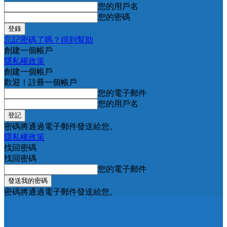
您的用戶名
您的密碼
忘記密碼了嗎？得到幫助
創建一個帳戶
隱私權政策
創建一個帳戶
歡迎！註冊一個帳戶
您的電子郵件
您的用戶名
密碼將通過電子郵件發送給您。
隱私權政策
找回密碼
找回密碼
您的電子郵件
密碼將通過電子郵件發送給您。