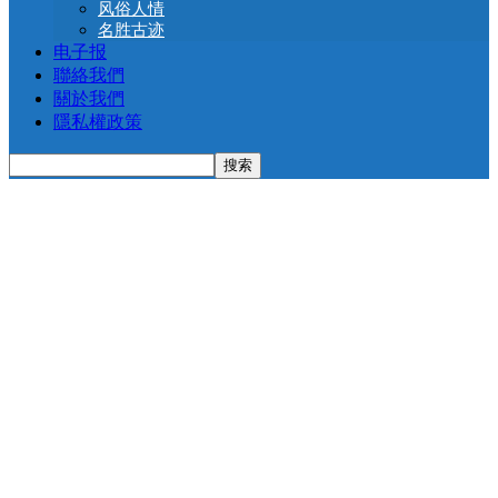
风俗人情
名胜古迹
电子报
聯絡我們
關於我們
隱私權政策