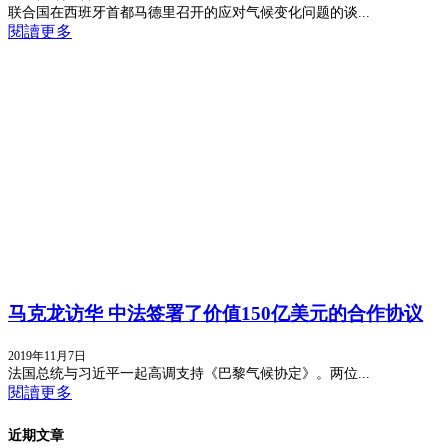
联合国在西班牙首都马德里召开的应对气候变化问题的谈...
閱讀更多
马克龙访华 中法签署了价值150亿美元的合作协议
2019年11月7日
法国总统与习近平一起高调支持《巴黎气候协定》。两位...
閱讀更多
近期文章