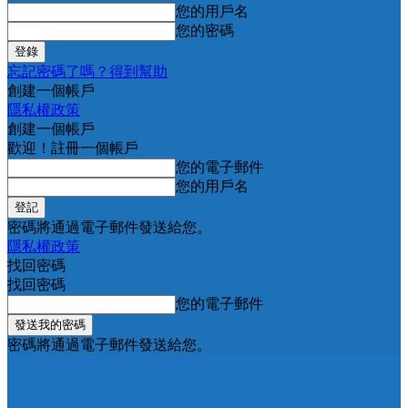
您的用戶名
您的密碼
忘記密碼了嗎？得到幫助
創建一個帳戶
隱私權政策
創建一個帳戶
歡迎！註冊一個帳戶
您的電子郵件
您的用戶名
密碼將通過電子郵件發送給您。
隱私權政策
找回密碼
找回密碼
您的電子郵件
密碼將通過電子郵件發送給您。