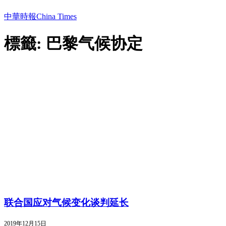
中華時報China Times
標籤: 巴黎气候协定
联合国应对气候变化谈判延长
2019年12月15日