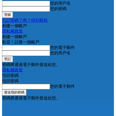
您的用戶名
您的密碼
忘記密碼了嗎？得到幫助
創建一個帳戶
隱私權政策
創建一個帳戶
歡迎！註冊一個帳戶
您的電子郵件
您的用戶名
密碼將通過電子郵件發送給您。
隱私權政策
找回密碼
找回密碼
您的電子郵件
密碼將通過電子郵件發送給您。