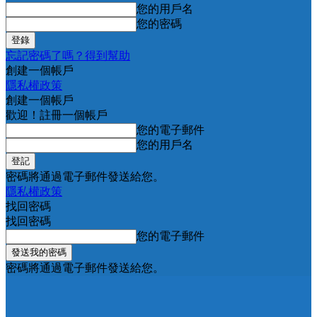
您的用戶名
您的密碼
忘記密碼了嗎？得到幫助
創建一個帳戶
隱私權政策
創建一個帳戶
歡迎！註冊一個帳戶
您的電子郵件
您的用戶名
密碼將通過電子郵件發送給您。
隱私權政策
找回密碼
找回密碼
您的電子郵件
密碼將通過電子郵件發送給您。