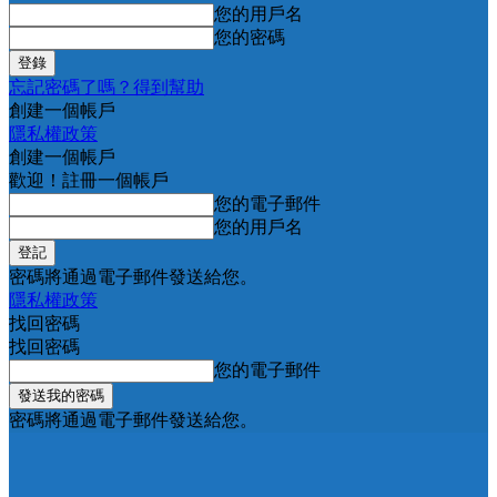
您的用戶名
您的密碼
忘記密碼了嗎？得到幫助
創建一個帳戶
隱私權政策
創建一個帳戶
歡迎！註冊一個帳戶
您的電子郵件
您的用戶名
密碼將通過電子郵件發送給您。
隱私權政策
找回密碼
找回密碼
您的電子郵件
密碼將通過電子郵件發送給您。