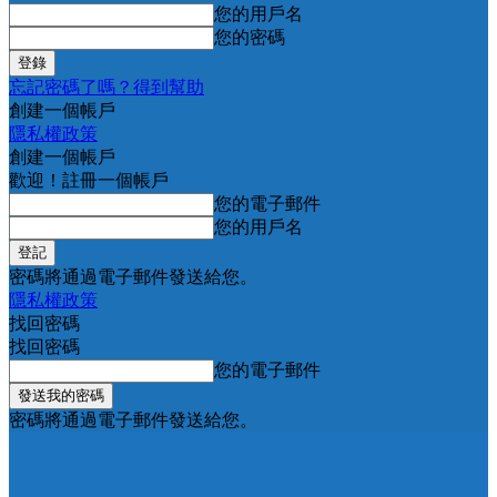
您的用戶名
您的密碼
忘記密碼了嗎？得到幫助
創建一個帳戶
隱私權政策
創建一個帳戶
歡迎！註冊一個帳戶
您的電子郵件
您的用戶名
密碼將通過電子郵件發送給您。
隱私權政策
找回密碼
找回密碼
您的電子郵件
密碼將通過電子郵件發送給您。