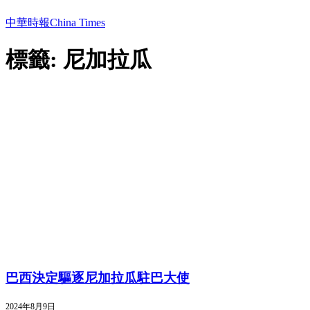
中華時報China Times
標籤: 尼加拉瓜
巴西決定驅逐尼加拉瓜駐巴大使
2024年8月9日