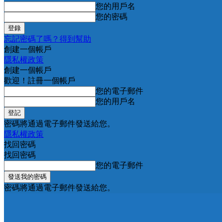
您的用戶名
您的密碼
忘記密碼了嗎？得到幫助
創建一個帳戶
隱私權政策
創建一個帳戶
歡迎！註冊一個帳戶
您的電子郵件
您的用戶名
密碼將通過電子郵件發送給您。
隱私權政策
找回密碼
找回密碼
您的電子郵件
密碼將通過電子郵件發送給您。