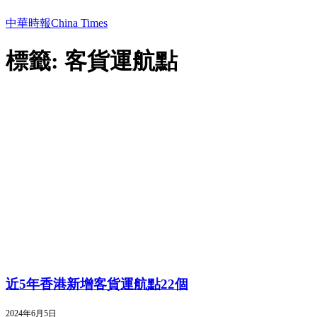
中華時報China Times
標籤: 客貨運航點
近5年香港新增客貨運航點22個
2024年6月5日