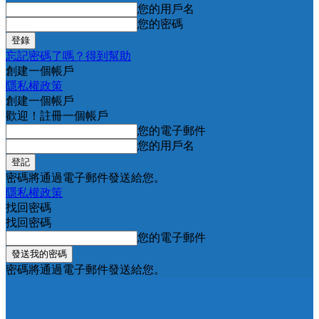
您的用戶名
您的密碼
忘記密碼了嗎？得到幫助
創建一個帳戶
隱私權政策
創建一個帳戶
歡迎！註冊一個帳戶
您的電子郵件
您的用戶名
密碼將通過電子郵件發送給您。
隱私權政策
找回密碼
找回密碼
您的電子郵件
密碼將通過電子郵件發送給您。