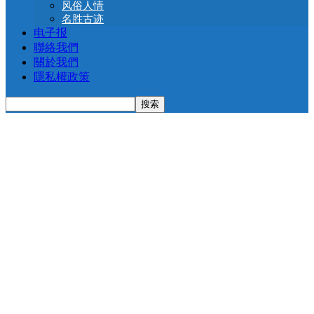
风俗人情
名胜古迹
电子报
聯絡我們
關於我們
隱私權政策