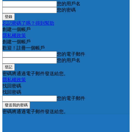
您的用戶名
您的密碼
忘記密碼了嗎？得到幫助
創建一個帳戶
隱私權政策
創建一個帳戶
歡迎！註冊一個帳戶
您的電子郵件
您的用戶名
密碼將通過電子郵件發送給您。
隱私權政策
找回密碼
找回密碼
您的電子郵件
密碼將通過電子郵件發送給您。