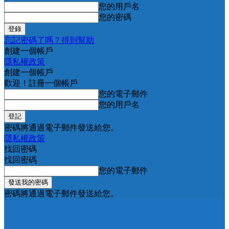
您的用戶名
您的密碼
忘記密碼了嗎？得到幫助
創建一個帳戶
隱私權政策
創建一個帳戶
歡迎！註冊一個帳戶
您的電子郵件
您的用戶名
密碼將通過電子郵件發送給您。
隱私權政策
找回密碼
找回密碼
您的電子郵件
密碼將通過電子郵件發送給您。