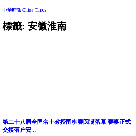
中華時報China Times
標籤: 安徽淮南
第二十八届全国名士教授围棋赛圆满落幕 赛事正式
交接落户安...