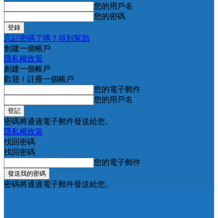
您的用戶名
您的密碼
忘記密碼了嗎？得到幫助
創建一個帳戶
隱私權政策
創建一個帳戶
歡迎！註冊一個帳戶
您的電子郵件
您的用戶名
密碼將通過電子郵件發送給您。
隱私權政策
找回密碼
找回密碼
您的電子郵件
密碼將通過電子郵件發送給您。