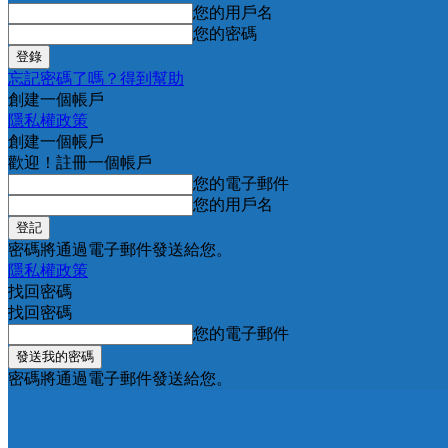
您的用戶名
您的密碼
忘記密碼了嗎？得到幫助
創建一個帳戶
隱私權政策
創建一個帳戶
歡迎！註冊一個帳戶
您的電子郵件
您的用戶名
密碼將通過電子郵件發送給您。
隱私權政策
找回密碼
找回密碼
您的電子郵件
密碼將通過電子郵件發送給您。