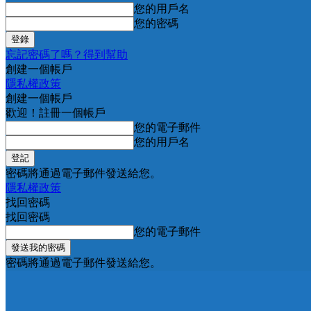
您的用戶名
您的密碼
忘記密碼了嗎？得到幫助
創建一個帳戶
隱私權政策
創建一個帳戶
歡迎！註冊一個帳戶
您的電子郵件
您的用戶名
密碼將通過電子郵件發送給您。
隱私權政策
找回密碼
找回密碼
您的電子郵件
密碼將通過電子郵件發送給您。