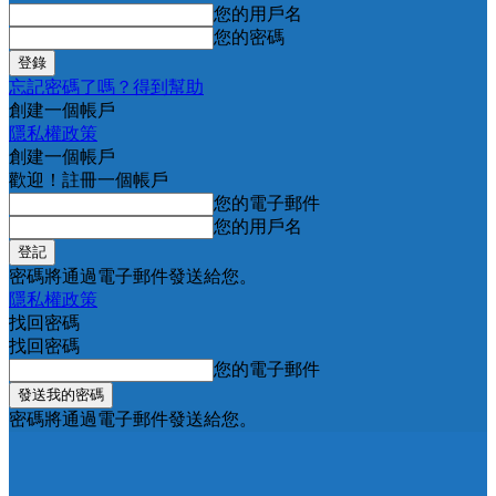
您的用戶名
您的密碼
忘記密碼了嗎？得到幫助
創建一個帳戶
隱私權政策
創建一個帳戶
歡迎！註冊一個帳戶
您的電子郵件
您的用戶名
密碼將通過電子郵件發送給您。
隱私權政策
找回密碼
找回密碼
您的電子郵件
密碼將通過電子郵件發送給您。