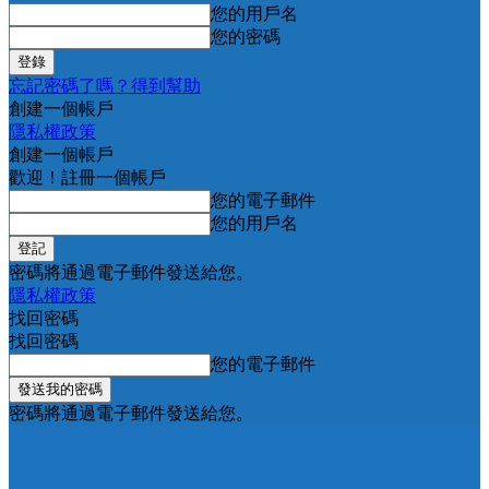
您的用戶名
您的密碼
忘記密碼了嗎？得到幫助
創建一個帳戶
隱私權政策
創建一個帳戶
歡迎！註冊一個帳戶
您的電子郵件
您的用戶名
密碼將通過電子郵件發送給您。
隱私權政策
找回密碼
找回密碼
您的電子郵件
密碼將通過電子郵件發送給您。