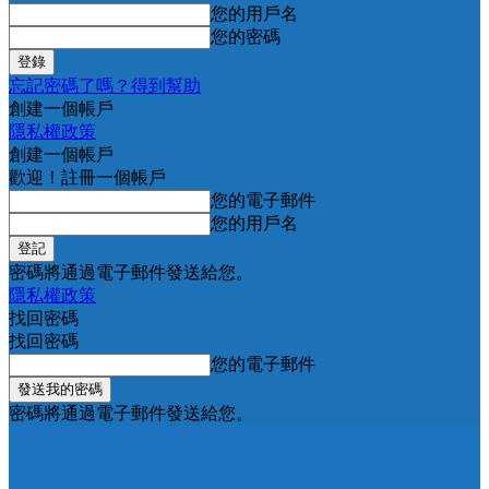
您的用戶名
您的密碼
忘記密碼了嗎？得到幫助
創建一個帳戶
隱私權政策
創建一個帳戶
歡迎！註冊一個帳戶
您的電子郵件
您的用戶名
密碼將通過電子郵件發送給您。
隱私權政策
找回密碼
找回密碼
您的電子郵件
密碼將通過電子郵件發送給您。