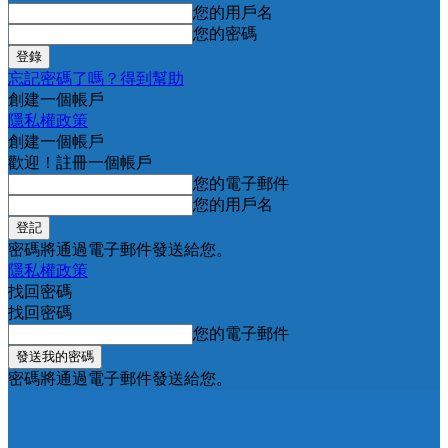
您的用戶名
您的密碼
忘記密碼了嗎？得到幫助
創建一個帳戶
隱私權政策
創建一個帳戶
歡迎！註冊一個帳戶
您的電子郵件
您的用戶名
密碼將通過電子郵件發送給您。
隱私權政策
找回密碼
找回密碼
您的電子郵件
密碼將通過電子郵件發送給您。