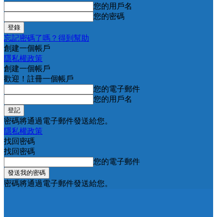
您的用戶名
您的密碼
忘記密碼了嗎？得到幫助
創建一個帳戶
隱私權政策
創建一個帳戶
歡迎！註冊一個帳戶
您的電子郵件
您的用戶名
密碼將通過電子郵件發送給您。
隱私權政策
找回密碼
找回密碼
您的電子郵件
密碼將通過電子郵件發送給您。