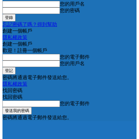
您的用戶名
您的密碼
忘記密碼了嗎？得到幫助
創建一個帳戶
隱私權政策
創建一個帳戶
歡迎！註冊一個帳戶
您的電子郵件
您的用戶名
密碼將通過電子郵件發送給您。
隱私權政策
找回密碼
找回密碼
您的電子郵件
密碼將通過電子郵件發送給您。