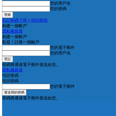
您的用戶名
您的密碼
忘記密碼了嗎？得到幫助
創建一個帳戶
隱私權政策
創建一個帳戶
歡迎！註冊一個帳戶
您的電子郵件
您的用戶名
密碼將通過電子郵件發送給您。
隱私權政策
找回密碼
找回密碼
您的電子郵件
密碼將通過電子郵件發送給您。