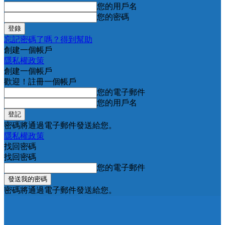
您的用戶名
您的密碼
忘記密碼了嗎？得到幫助
創建一個帳戶
隱私權政策
創建一個帳戶
歡迎！註冊一個帳戶
您的電子郵件
您的用戶名
密碼將通過電子郵件發送給您。
隱私權政策
找回密碼
找回密碼
您的電子郵件
密碼將通過電子郵件發送給您。