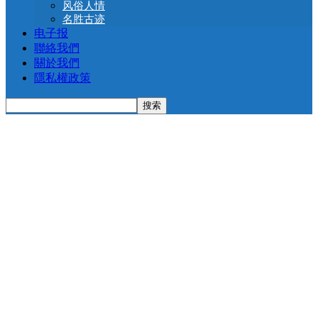
风俗人情
名胜古迹
电子报
聯絡我們
關於我們
隱私權政策