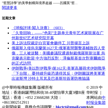
“哲慧詩學”的美學創構與境界超越 ——呂國英“哲...
閱讀更多
近期文章
《球痴評球·闖入決賽》（603）
「久蛰回响」——“色彩”主题单元青年艺术家联展在广
州新世纪艺术研究院开幕
美上訴法院裁定白宮宴會廳停工 川普揚言上訴
俄羅斯入侵烏克蘭第1627天:俄軍夜間襲擊基輔致四人受
傷，三人被送醫；美國參議院通過制裁俄羅斯新法案 烏
克蘭表示歡迎 中方強烈反對；澤倫斯基首次對塞爾維亞
的正式訪問
伊朗戰爭(美以對伊戰爭)第162天:美軍高層尋求伊朗戰爭
「下台階」 憂持續升級恐適得其反；伊朗圖謀將美軍逐
出波斯灣 沙特土耳其及巴基斯坦簽署防務協議
@中華時報傳媒集團 版權所有
© 2019 中
地址：香港銅鑼灣怡和街38-40號怡華大廈3樓B座
华时报 ｜
電話：香港：+852 23668288 大陸：
本网站由
中
+8613802512911
时报业集团
@新聞線索、商務合作請聯繫：
hkctct@gmail.com
制作