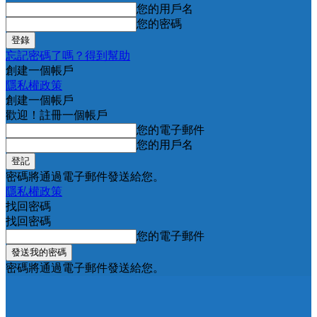
您的用戶名
您的密碼
忘記密碼了嗎？得到幫助
創建一個帳戶
隱私權政策
創建一個帳戶
歡迎！註冊一個帳戶
您的電子郵件
您的用戶名
密碼將通過電子郵件發送給您。
隱私權政策
找回密碼
找回密碼
您的電子郵件
密碼將通過電子郵件發送給您。