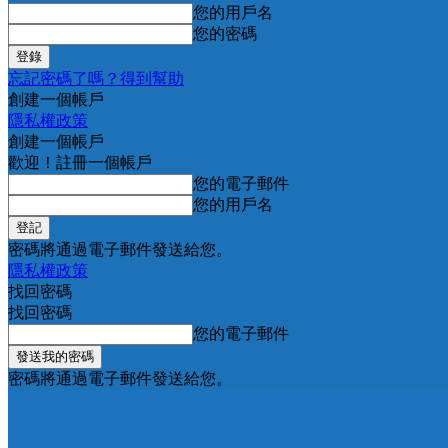
您的用戶名
您的密碼
忘記密碼了嗎？得到幫助
創建一個帳戶
隱私權政策
創建一個帳戶
歡迎！註冊一個帳戶
您的電子郵件
您的用戶名
密碼將通過電子郵件發送給您。
隱私權政策
找回密碼
找回密碼
您的電子郵件
密碼將通過電子郵件發送給您。