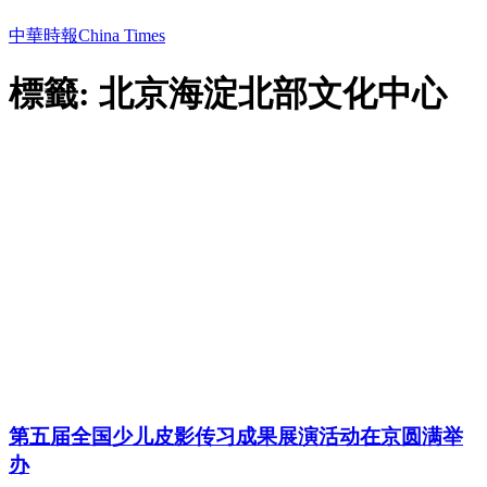
中華時報China Times
標籤: 北京海淀北部文化中心
第五届全国少儿皮影传习成果展演活动在京圆满举
办