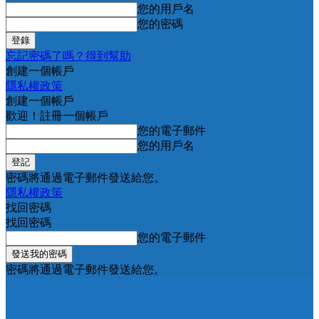
您的用戶名
您的密碼
忘記密碼了嗎？得到幫助
創建一個帳戶
隱私權政策
創建一個帳戶
歡迎！註冊一個帳戶
您的電子郵件
您的用戶名
密碼將通過電子郵件發送給您。
隱私權政策
找回密碼
找回密碼
您的電子郵件
密碼將通過電子郵件發送給您。