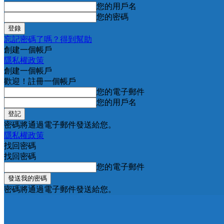
您的用戶名
您的密碼
忘記密碼了嗎？得到幫助
創建一個帳戶
隱私權政策
創建一個帳戶
歡迎！註冊一個帳戶
您的電子郵件
您的用戶名
密碼將通過電子郵件發送給您。
隱私權政策
找回密碼
找回密碼
您的電子郵件
密碼將通過電子郵件發送給您。