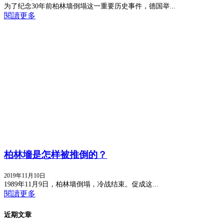
为了纪念30年前柏林墙倒塌这一重要历史事件，德国举...
閱讀更多
柏林墻是怎样被推倒的？
2019年11月10日
1989年11月9日，柏林墙倒塌，冷战结束。促成这...
閱讀更多
近期文章