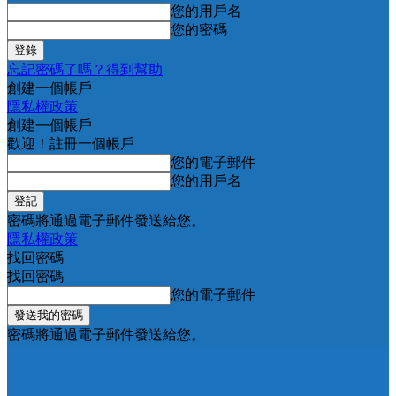
您的用戶名
您的密碼
忘記密碼了嗎？得到幫助
創建一個帳戶
隱私權政策
創建一個帳戶
歡迎！註冊一個帳戶
您的電子郵件
您的用戶名
密碼將通過電子郵件發送給您。
隱私權政策
找回密碼
找回密碼
您的電子郵件
密碼將通過電子郵件發送給您。