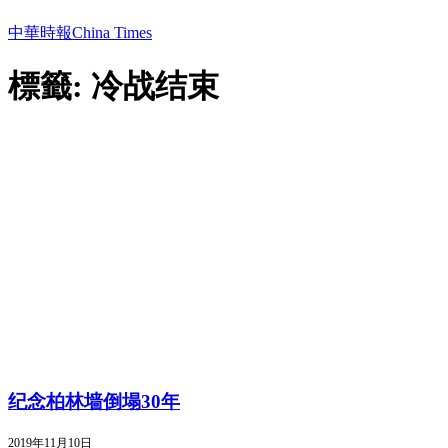
中華時報China Times
標籤: 冷战结束
纪念柏林墙倒塌30年
2019年11月10日