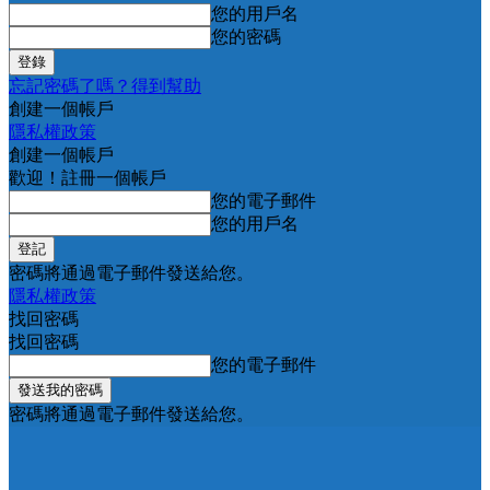
您的用戶名
您的密碼
忘記密碼了嗎？得到幫助
創建一個帳戶
隱私權政策
創建一個帳戶
歡迎！註冊一個帳戶
您的電子郵件
您的用戶名
密碼將通過電子郵件發送給您。
隱私權政策
找回密碼
找回密碼
您的電子郵件
密碼將通過電子郵件發送給您。