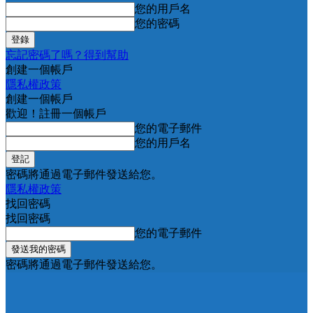
您的用戶名
您的密碼
忘記密碼了嗎？得到幫助
創建一個帳戶
隱私權政策
創建一個帳戶
歡迎！註冊一個帳戶
您的電子郵件
您的用戶名
密碼將通過電子郵件發送給您。
隱私權政策
找回密碼
找回密碼
您的電子郵件
密碼將通過電子郵件發送給您。