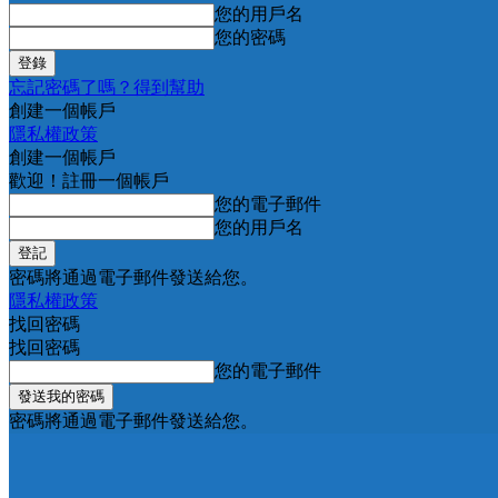
您的用戶名
您的密碼
忘記密碼了嗎？得到幫助
創建一個帳戶
隱私權政策
創建一個帳戶
歡迎！註冊一個帳戶
您的電子郵件
您的用戶名
密碼將通過電子郵件發送給您。
隱私權政策
找回密碼
找回密碼
您的電子郵件
密碼將通過電子郵件發送給您。