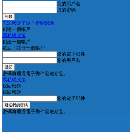
您的用戶名
您的密碼
忘記密碼了嗎？得到幫助
創建一個帳戶
隱私權政策
創建一個帳戶
歡迎！註冊一個帳戶
您的電子郵件
您的用戶名
密碼將通過電子郵件發送給您。
隱私權政策
找回密碼
找回密碼
您的電子郵件
密碼將通過電子郵件發送給您。