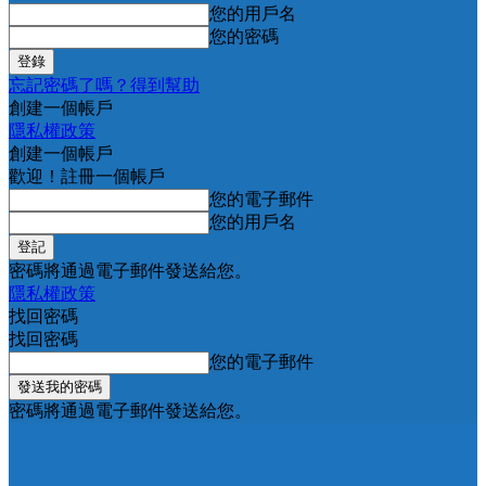
您的用戶名
您的密碼
忘記密碼了嗎？得到幫助
創建一個帳戶
隱私權政策
創建一個帳戶
歡迎！註冊一個帳戶
您的電子郵件
您的用戶名
密碼將通過電子郵件發送給您。
隱私權政策
找回密碼
找回密碼
您的電子郵件
密碼將通過電子郵件發送給您。