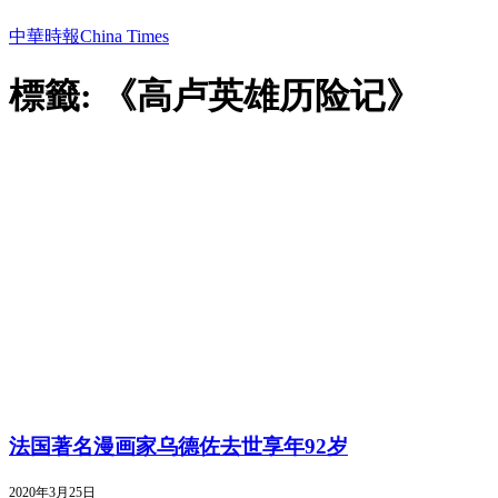
中華時報China Times
標籤: 《高卢英雄历险记》
法国著名漫画家乌德佐去世享年92岁
2020年3月25日