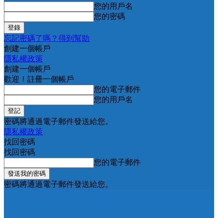
您的用戶名
您的密碼
忘記密碼了嗎？得到幫助
創建一個帳戶
隱私權政策
創建一個帳戶
歡迎！註冊一個帳戶
您的電子郵件
您的用戶名
密碼將通過電子郵件發送給您。
隱私權政策
找回密碼
找回密碼
您的電子郵件
密碼將通過電子郵件發送給您。