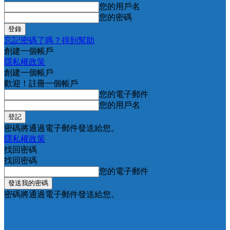
您的用戶名
您的密碼
忘記密碼了嗎？得到幫助
創建一個帳戶
隱私權政策
創建一個帳戶
歡迎！註冊一個帳戶
您的電子郵件
您的用戶名
密碼將通過電子郵件發送給您。
隱私權政策
找回密碼
找回密碼
您的電子郵件
密碼將通過電子郵件發送給您。