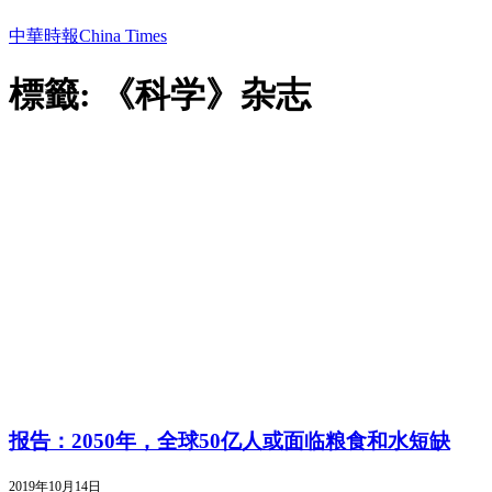
中華時報China Times
標籤: 《科学》杂志
报告：2050年，全球50亿人或面临粮食和水短缺
2019年10月14日