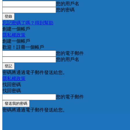
您的用戶名
您的密碼
忘記密碼了嗎？得到幫助
創建一個帳戶
隱私權政策
創建一個帳戶
歡迎！註冊一個帳戶
您的電子郵件
您的用戶名
密碼將通過電子郵件發送給您。
隱私權政策
找回密碼
找回密碼
您的電子郵件
密碼將通過電子郵件發送給您。