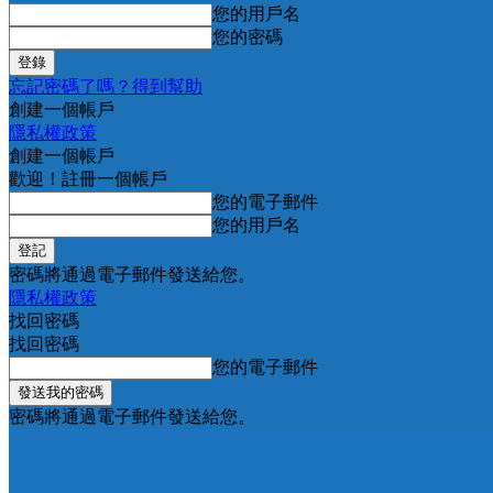
您的用戶名
您的密碼
忘記密碼了嗎？得到幫助
創建一個帳戶
隱私權政策
創建一個帳戶
歡迎！註冊一個帳戶
您的電子郵件
您的用戶名
密碼將通過電子郵件發送給您。
隱私權政策
找回密碼
找回密碼
您的電子郵件
密碼將通過電子郵件發送給您。