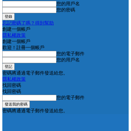
您的用戶名
您的密碼
忘記密碼了嗎？得到幫助
創建一個帳戶
隱私權政策
創建一個帳戶
歡迎！註冊一個帳戶
您的電子郵件
您的用戶名
密碼將通過電子郵件發送給您。
隱私權政策
找回密碼
找回密碼
您的電子郵件
密碼將通過電子郵件發送給您。