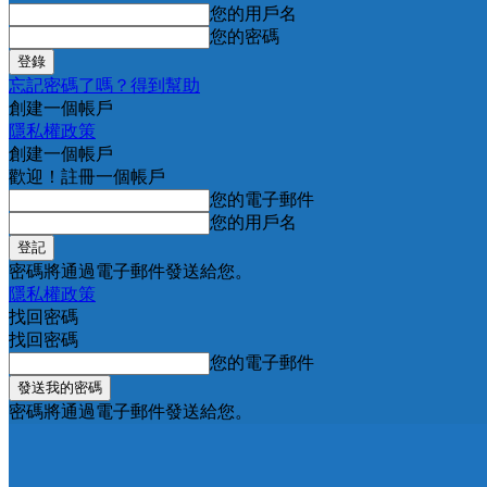
您的用戶名
您的密碼
忘記密碼了嗎？得到幫助
創建一個帳戶
隱私權政策
創建一個帳戶
歡迎！註冊一個帳戶
您的電子郵件
您的用戶名
密碼將通過電子郵件發送給您。
隱私權政策
找回密碼
找回密碼
您的電子郵件
密碼將通過電子郵件發送給您。