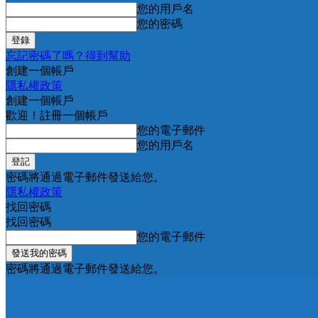
您的用戶名
您的密碼
忘記密碼了嗎？得到幫助
創建一個帳戶
隱私權政策
創建一個帳戶
歡迎！註冊一個帳戶
您的電子郵件
您的用戶名
密碼將通過電子郵件發送給您。
隱私權政策
找回密碼
找回密碼
您的電子郵件
密碼將通過電子郵件發送給您。