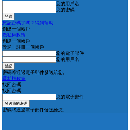
您的用戶名
您的密碼
忘記密碼了嗎？得到幫助
創建一個帳戶
隱私權政策
創建一個帳戶
歡迎！註冊一個帳戶
您的電子郵件
您的用戶名
密碼將通過電子郵件發送給您。
隱私權政策
找回密碼
找回密碼
您的電子郵件
密碼將通過電子郵件發送給您。