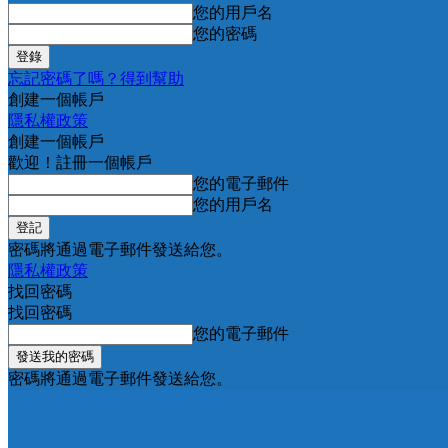
您的用戶名
您的密碼
忘記密碼了嗎？得到幫助
創建一個帳戶
隱私權政策
創建一個帳戶
歡迎！註冊一個帳戶
您的電子郵件
您的用戶名
密碼將通過電子郵件發送給您。
隱私權政策
找回密碼
找回密碼
您的電子郵件
密碼將通過電子郵件發送給您。