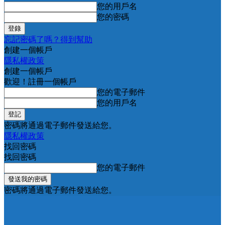
您的用戶名
您的密碼
忘記密碼了嗎？得到幫助
創建一個帳戶
隱私權政策
創建一個帳戶
歡迎！註冊一個帳戶
您的電子郵件
您的用戶名
密碼將通過電子郵件發送給您。
隱私權政策
找回密碼
找回密碼
您的電子郵件
密碼將通過電子郵件發送給您。